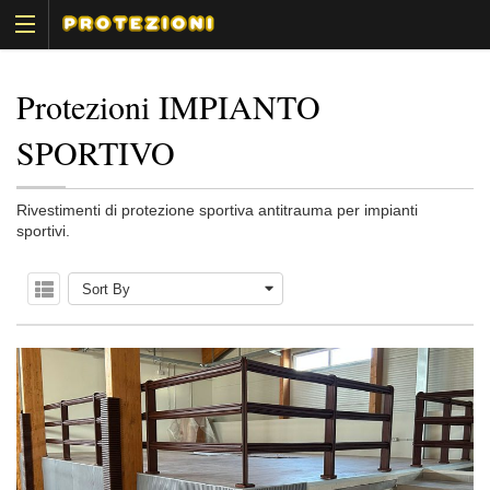
Protezioni IMPIANTO
SPORTIVO
Rivestimenti di protezione sportiva antitrauma per impianti
sportivi.
Sort By