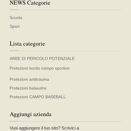
NEWS Categorie
Scuola
Sport
Lista categorie
AREE DI PERICOLO POTENZIALE
Protezioni bordo campo sportivo
Protezioni antitrauma
Protezioni balaustre
Protezioni CAMPO BASEBALL
Aggiungi azienda
Vuoi aggiungere il tuo sito? Scrivici a