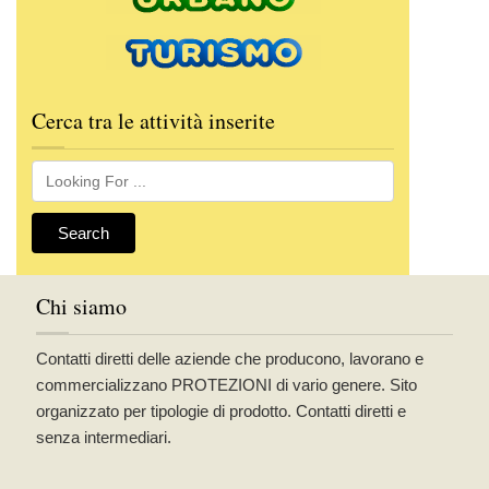
Cerca tra le attività inserite
Chi siamo
Contatti diretti delle aziende che producono, lavorano e
commercializzano PROTEZIONI di vario genere. Sito
organizzato per tipologie di prodotto. Contatti diretti e
senza intermediari.