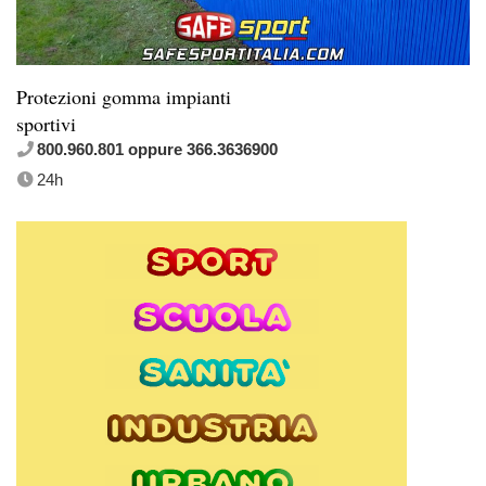
Protezioni gomma impianti
sportivi
800.960.801 oppure 366.3636900
24h