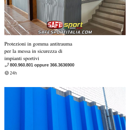
Protezioni in gomma antitrauma
per la messa in sicurezza di
impianti sportivi
800.960.801 oppure 366.3636900
24h