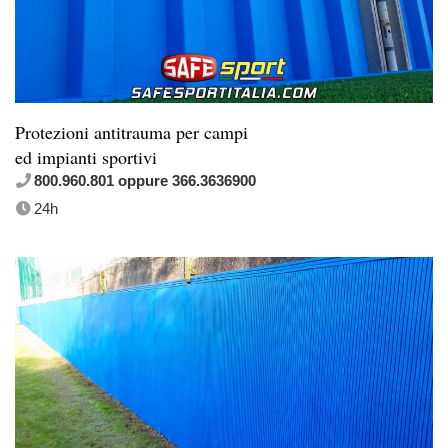
Protezioni antitrauma per campi
ed impianti sportivi
800.960.801 oppure 366.3636900
24h