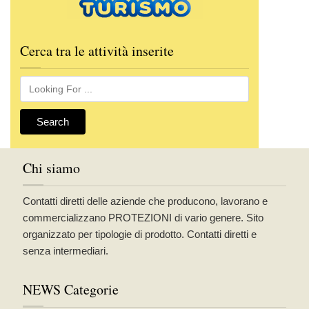
Cerca tra le attività inserite
Chi siamo
Contatti diretti delle aziende che producono, lavorano e
commercializzano PROTEZIONI di vario genere. Sito
organizzato per tipologie di prodotto. Contatti diretti e
senza intermediari.
NEWS Categorie