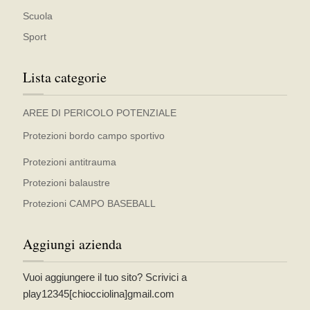
Scuola
Sport
Lista categorie
AREE DI PERICOLO POTENZIALE
Protezioni bordo campo sportivo
Protezioni antitrauma
Protezioni balaustre
Protezioni CAMPO BASEBALL
Aggiungi azienda
Vuoi aggiungere il tuo sito? Scrivici a
play12345[chiocciolina]gmail.com