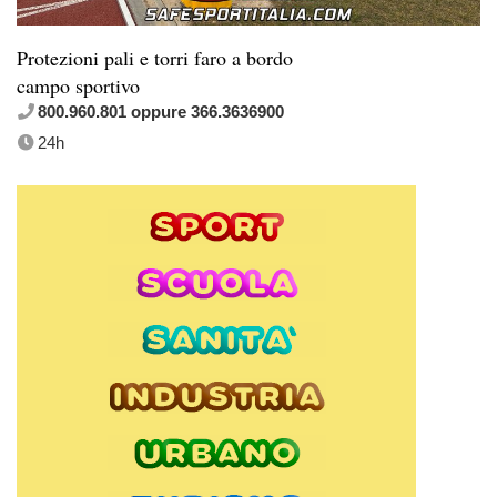
Protezioni pali e torri faro a bordo
campo sportivo
800.960.801 oppure 366.3636900
24h